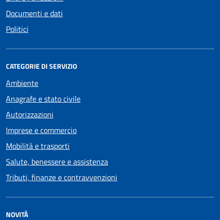
Documenti e dati
Politici
CATEGORIE DI SERVIZIO
Ambiente
Anagrafe e stato civile
Autorizzazioni
Imprese e commercio
Mobilità e trasporti
Salute, benessere e assistenza
Tributi, finanze e contravvenzioni
NOVITÀ