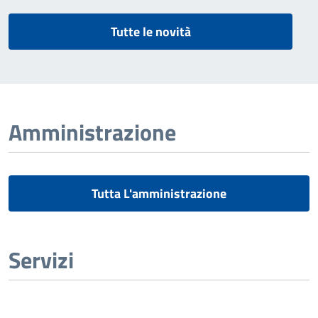
Tutte le novità
Amministrazione
Tutta L'amministrazione
Servizi