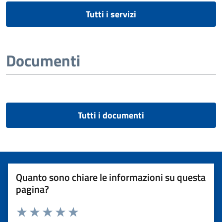
Tutti i servizi
Documenti
Tutti i documenti
Quanto sono chiare le informazioni su questa
pagina?
Rating: