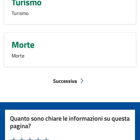
Turismo
Turismo
Morte
Morte
Successiva
Pagina successiva
Quanto sono chiare le informazioni su questa
pagina?
Rating: