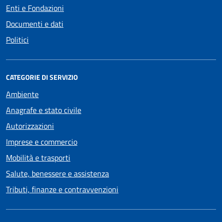
Enti e Fondazioni
Documenti e dati
Politici
CATEGORIE DI SERVIZIO
Ambiente
Anagrafe e stato civile
Autorizzazioni
Imprese e commercio
Mobilità e trasporti
Salute, benessere e assistenza
Tributi, finanze e contravvenzioni