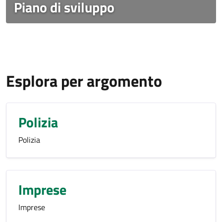
Piano di sviluppo
Esplora per argomento
Polizia
Polizia
Imprese
Imprese