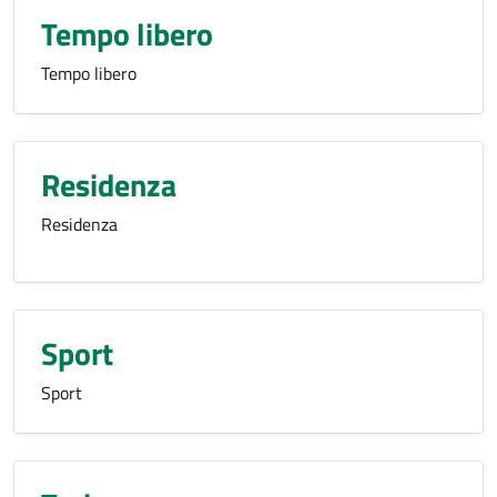
Tempo libero
Tempo libero
Residenza
Residenza
Sport
Sport