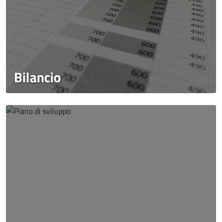
Bilancio