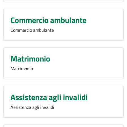
Commercio ambulante
Commercio ambulante
Matrimonio
Matrimonio
Assistenza agli invalidi
Assistenza agli invalidi