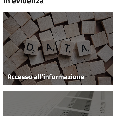
In evidenza
Accesso all'informazione