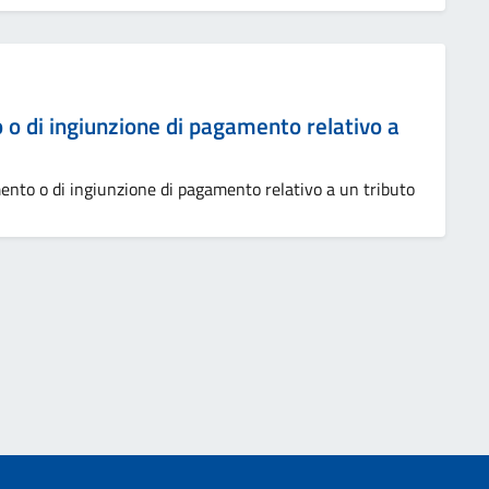
o o di ingiunzione di pagamento relativo a
mento o di ingiunzione di pagamento relativo a un tributo