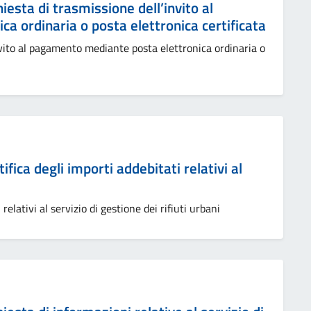
chiesta di trasmissione dell’invito al
a ordinaria o posta elettronica certificata
nvito al pagamento mediante posta elettronica ordinaria o
tifica degli importi addebitati relativi al
relativi al servizio di gestione dei rifiuti urbani