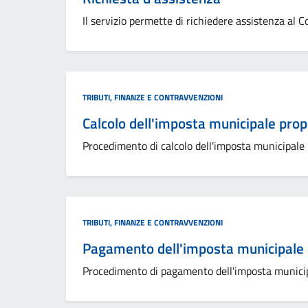
Il servizio permette di richiedere assistenza al 
Categoria:
TRIBUTI, FINANZE E CONTRAVVENZIONI
Calcolo dell'imposta municipale prop
Procedimento di calcolo dell'imposta municipale 
Categoria:
TRIBUTI, FINANZE E CONTRAVVENZIONI
Pagamento dell'imposta municipale 
Procedimento di pagamento dell'imposta municip