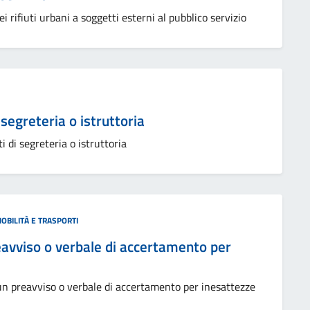
 rifiuti urbani a soggetti esterni al pubblico servizio
segreteria o istruttoria
 di segreteria o istruttoria
OBILITÀ E TRASPORTI
eavviso o verbale di accertamento per
n preavviso o verbale di accertamento per inesattezze