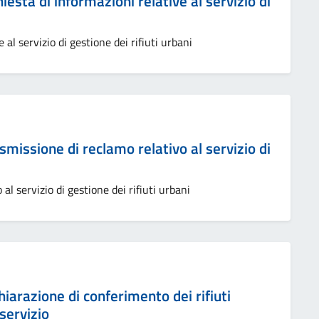
chiesta di informazioni relative al servizio di
al servizio di gestione dei rifiuti urbani
rasmissione di reclamo relativo al servizio di
l servizio di gestione dei rifiuti urbani
chiarazione di conferimento dei rifiuti
servizio