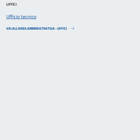
UFFICI
Ufficio tecnico
VAI ALL'AREA AMMINISTRATIVA - UFFICI