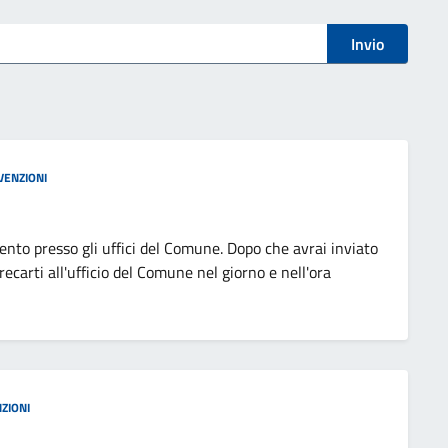
Invio
VENZIONI
ento presso gli uffici del Comune. Dopo che avrai inviato
recarti all'ufficio del Comune nel giorno e nell'ora
ZIONI