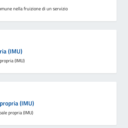
Comune nella fruizione di un servizio
ria (IMU)
propria (IMU)
propria (IMU)
ale propria (IMU)