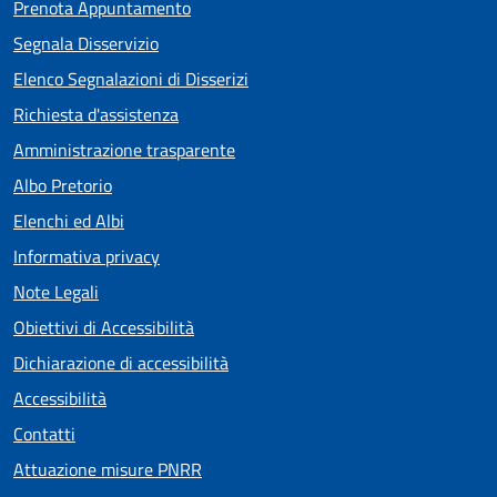
Prenota Appuntamento
Segnala Disservizio
Elenco Segnalazioni di Disserizi
Richiesta d'assistenza
Amministrazione trasparente
Albo Pretorio
Elenchi ed Albi
Informativa privacy
Note Legali
Obiettivi di Accessibilità
Dichiarazione di accessibilità
Accessibilità
Contatti
Attuazione misure PNRR