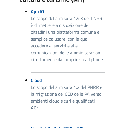
App IO
Lo scopo della misura 1.4.3 del PNRR
è di mettere a disposizione dei
cittadini una piattaforma comune e
semplice da usare, con la qual
accedere ai servizi e alle
comunicazioni delle amministrazioni
direttamente dal proprio smartphone.
Cloud
Lo scopo della misura 1.2 del PNRR è
la migrazione dei CED delle PA verso
ambienti cloud sicuri e qualificati
ACN.