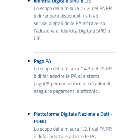
Identità Digitale SPID e CIE
Lo scopo della misura 1.4.4 del PNRR
è di rendere disponibili i siti ed i
servizi digitali delle PA attraverso
l'adozione di Identità Digitale SPID o
CIE.
Pago PA
Lo scopo della misura 1.4.3 del PNRR
è di far aderire le PA al sistema
pagoPA per consentire ai cittadini di
eseguire pagamenti elettronici.
Piattaforma Digitale Nazionale Dati -
PDND
Lo scopo della misura 1.3.1 del PNRR
è di far adottare a tutte le PA