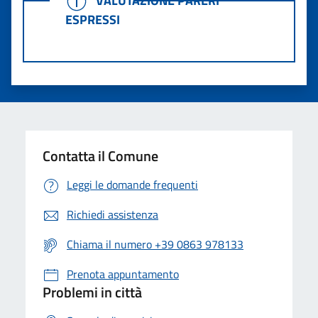
ESPRESSI
Contatta il Comune
Leggi le domande frequenti
Richiedi assistenza
Chiama il numero +39 0863 978133
Prenota appuntamento
Problemi in città