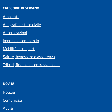
CATEGORIE DI SERVIZIO
Ambiente
Anagrafe e stato civile
Autorizzazioni
Imprese e commercio
Mobilità e trasporti
Salute, benessere e assistenza
Tributi, finanze e contravvenzioni
NOVITÀ
Notizie
Comunicati
Avvisi