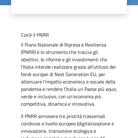
Cos’è il PNRR
Il Piano Nazionale di Ripresa e Resilienza
(PNRR) è lo strumento che traccia gli
obiettivi, le riforme e gli investimenti che
l’Italia intende realizzare grazie all’utilizzo dei
fondi europei di Next Generation EU, per
attenuare l’impatto economico e sociale della
pandemia e rendere l’Italia un Paese più equo,
verde e inclusivo, con un’economia più
competitiva, dinamica e innovativa.
Il PNRR annovera tre priorità trasversali
condivise a livello europeo (digitalizzazione e
innovazione, transizione ecologica e