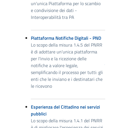
un'unica Piattaforma per lo scambio
e condivisione dei dati -
Interoperabilità tra PA
Piattaforma Notifiche Digitali - PND
Lo scopo della misura 1.4.5 del PNRR
è di adottare un'unica piattaforma
per l'invio e la ricezione delle
notifiche a valore legale,
semplificando il processo per tutti: gli
enti che le inviano e i destinatari che
le ricevono
Esperienza del Cittadino nei servizi
pubblici
Lo scopo della misura 1.4.1 del PNRR
è di migliorare l'esperienza dei servizi