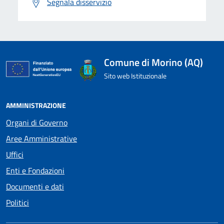
Segnala disservizio
Comune di Morino (AQ)
Sito web Istituzionale
AMMINISTRAZIONE
Organi di Governo
Aree Amministrative
Uffici
Enti e Fondazioni
Documenti e dati
Politici