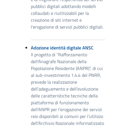
pubblici digitali adottando modelli
collaudati e riutilizzabili per la
creazione di siti internet e
l'erogazione di servizi pubblici digitali.
Adozione identità digitale ANSC
Il progetto di “Rafforzamento
dell’Anagrafe Nazionale della
Popolazione Residente (ANPR)”, di cui
al sub-investimento 1.4.4 del PNRR,
prevede la realizzazione
dell’adeguamento e dell’evoluzione
delle caratteristiche tecniche della
piattaforma di funzionamento
dell’ANPR per l’erogazione dei servizi
resi disponibili ai comuni per l’utilizzo
dell’Archivio Nazionale informatizzato