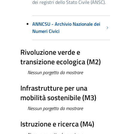
dei registri dello Stato Civile (ANSC).
ANNCSU - Archivio Nazionale dei
Numeri Civici
Rivoluzione verde e
transizione ecologica (M2)
Nessun porgetto da mostrare
Infrastrutture per una
mobilità sostenibile (M3)
Nessun porgetto da mostrare
Istruzione e ricerca (M4)