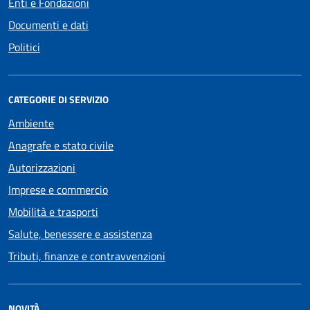
Enti e Fondazioni
Documenti e dati
Politici
CATEGORIE DI SERVIZIO
Ambiente
Anagrafe e stato civile
Autorizzazioni
Imprese e commercio
Mobilità e trasporti
Salute, benessere e assistenza
Tributi, finanze e contravvenzioni
NOVITÀ