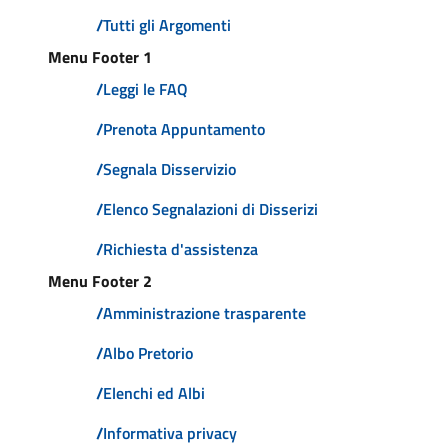
/
Tutti gli Argomenti
Menu Footer 1
/
Leggi le FAQ
/
Prenota Appuntamento
/
Segnala Disservizio
/
Elenco Segnalazioni di Disserizi
/
Richiesta d'assistenza
Menu Footer 2
/
Amministrazione trasparente
/
Albo Pretorio
/
Elenchi ed Albi
/
Informativa privacy