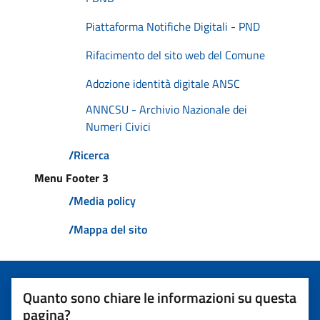
Piattaforma Notifiche Digitali - PND
Rifacimento del sito web del Comune
Adozione identità digitale ANSC
ANNCSU - Archivio Nazionale dei
Numeri Civici
/
Ricerca
Menu Footer 3
/
Media policy
/
Mappa del sito
Quanto sono chiare le informazioni su questa
pagina?