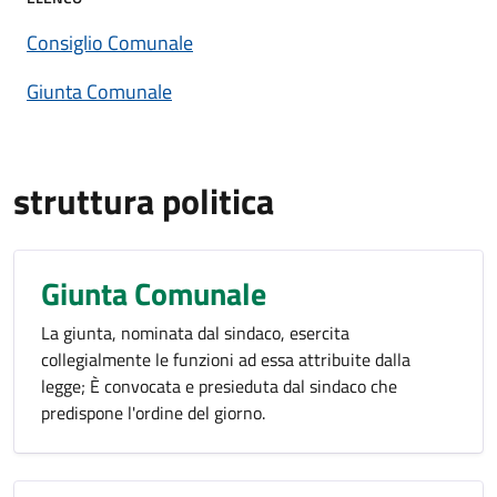
Consiglio Comunale
Giunta Comunale
struttura politica
Giunta Comunale
​La giunta, nominata dal sindaco, esercita
collegialmente le funzioni ad essa attribuite dalla
legge; È convocata e presieduta dal sindaco che
predispone l'ordine del giorno.