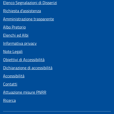
Elenco Segnalazioni di Disserizi
Richiesta d'assistenza
Amministrazione trasparente
Albo Pretorio
Elenchi ed Albi
Informativa privacy
Note Legali
Obiettivi di Accessibilità
Dichiarazione di accessibilità
Accessibilità
Contatti
Attuazione misure PNRR
Ricerca