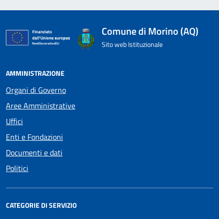
Comune di Morino (AQ)
Sito web Istituzionale
AMMINISTRAZIONE
Organi di Governo
Aree Amministrative
Uffici
Enti e Fondazioni
Documenti e dati
Politici
CATEGORIE DI SERVIZIO