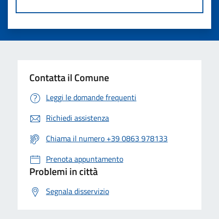
Contatta il Comune
Leggi le domande frequenti
Richiedi assistenza
Chiama il numero +39 0863 978133
Prenota appuntamento
Problemi in città
Segnala disservizio