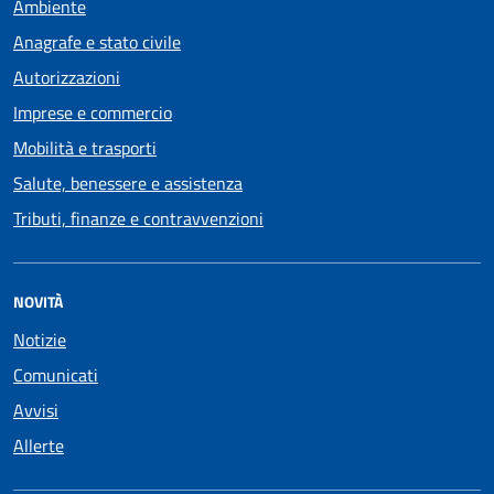
Ambiente
Anagrafe e stato civile
Autorizzazioni
Imprese e commercio
Mobilità e trasporti
Salute, benessere e assistenza
Tributi, finanze e contravvenzioni
NOVITÀ
Notizie
Comunicati
Avvisi
Allerte