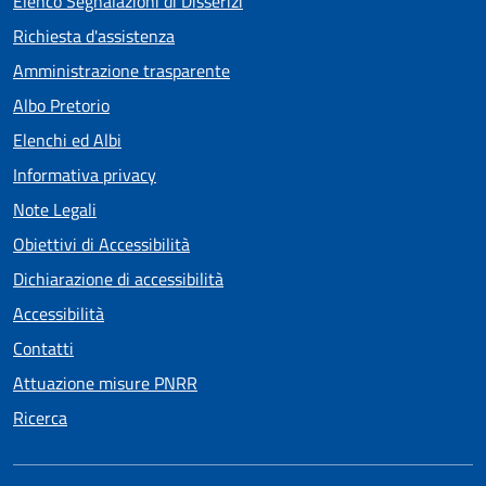
Elenco Segnalazioni di Disserizi
Richiesta d'assistenza
Amministrazione trasparente
Albo Pretorio
Elenchi ed Albi
Informativa privacy
Note Legali
Obiettivi di Accessibilità
Dichiarazione di accessibilità
Accessibilità
Contatti
Attuazione misure PNRR
Ricerca