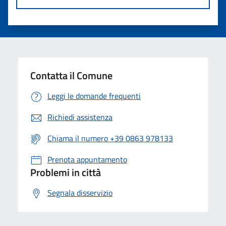
Contatta il Comune
Leggi le domande frequenti
Richiedi assistenza
Chiama il numero +39 0863 978133
Prenota appuntamento
Problemi in città
Segnala disservizio