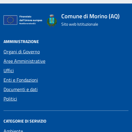
Comune di Morino (AQ)
Sito web Istituzionale
AMMINISTRAZIONE
Organi di Governo
Aree Amministrative
Uffici
Enti e Fondazioni
Documenti e dati
Politici
CATEGORIE DI SERVIZIO
Ambiente