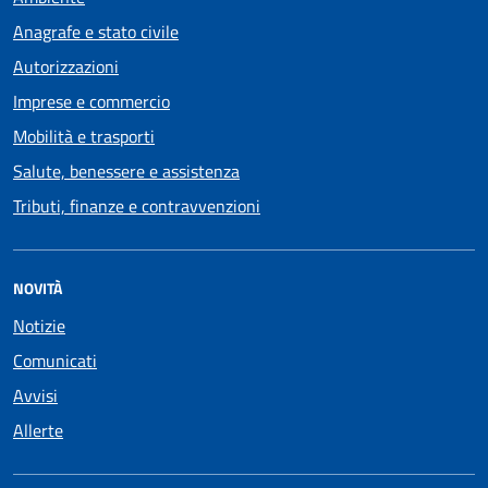
Anagrafe e stato civile
Autorizzazioni
Imprese e commercio
Mobilità e trasporti
Salute, benessere e assistenza
Tributi, finanze e contravvenzioni
NOVITÀ
Notizie
Comunicati
Avvisi
Allerte