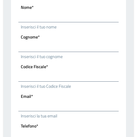
Nome*
Inserisci il tuo nome
Cognome*
Inserisci il tuo cognome
Codice Fiscale*
Inserisci il tuo Codice Fiscale
Email*
Inserisci la tua email
Telefono*