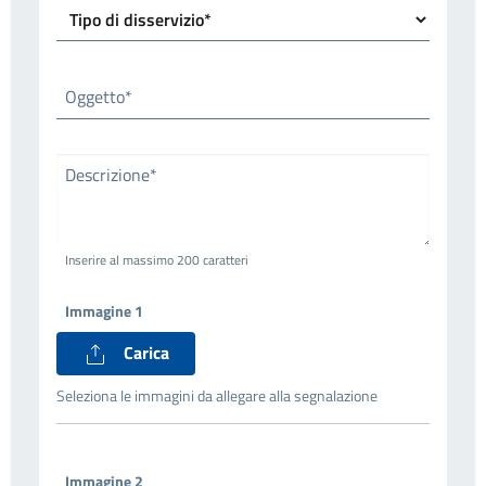
Oggetto*
Descrizione*
Inserire al massimo 200 caratteri
Immagine 1
Carica
Seleziona le immagini da allegare alla segnalazione
Immagine 2