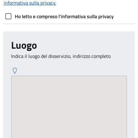
informativa sulla privacy.
Ho letto e compreso l'informativa sulla privacy
Luogo
Indica il luogo del disservizio, indirizzo completo