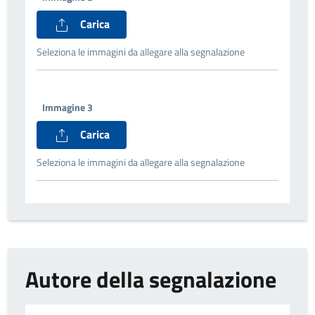
Carica
Seleziona le immagini da allegare alla segnalazione
Immagine 3
Carica
Seleziona le immagini da allegare alla segnalazione
Autore della segnalazione