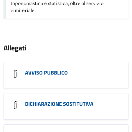
toponomastica e statistica, oltre al servizio
cimiteriale.
Allegati
AVVISO PUBBLICO
DICHIARAZIONE SOSTITUTIVA