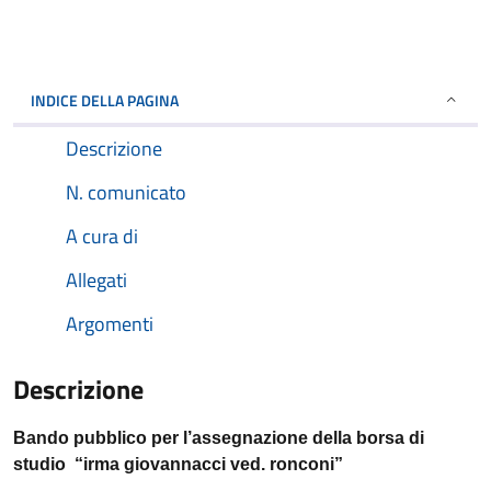
INDICE DELLA PAGINA
Descrizione
N. comunicato
A cura di
Allegati
Argomenti
Descrizione
Bando pubblico per l’assegnazione della borsa di
studio “irma giovannacci ved. ronconi”