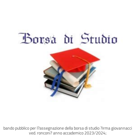
bando pubblico per l?assegnazione della borsa di studio ?irma giovannacci
ved. ronconi? anno accademico 2023/2024;