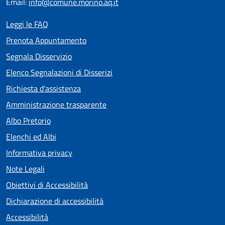
Email:
info@comune.morino.aq.it
Leggi le FAQ
Prenota Appuntamento
Segnala Disservizio
Elenco Segnalazioni di Disserizi
Richiesta d'assistenza
Amministrazione trasparente
Albo Pretorio
Elenchi ed Albi
Informativa privacy
Note Legali
Obiettivi di Accessibilità
Dichiarazione di accessibilità
Accessibilità