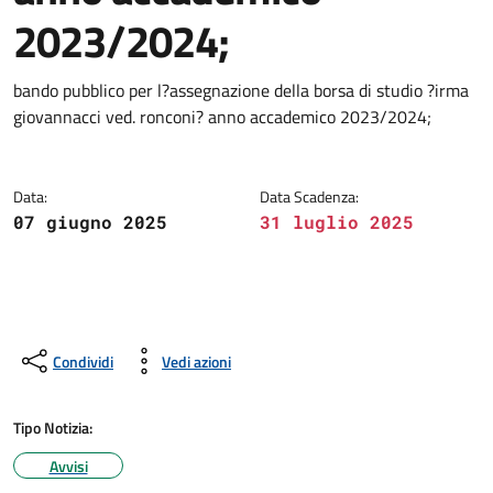
2023/2024;
bando pubblico per l?assegnazione della borsa di studio ?irma
giovannacci ved. ronconi? anno accademico 2023/2024;
Data:
Data Scadenza:
07 giugno 2025
31 luglio 2025
Condividi
Vedi azioni
Tipo Notizia:
Avvisi