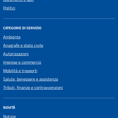
Politici
CATEGORIE DI SERVIZIO
Ambiente
Anagrafe e stato civile
Autorizzazioni
Imprese e commercio
Mobilità e trasporti
Salute, benessere e assistenza
Tributi, finanze e contravvenzioni
NOVITÀ
Notizie