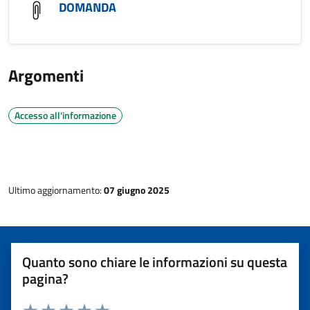
DOMANDA
Argomenti
Accesso all'informazione
Ultimo aggiornamento:
07 giugno 2025
Quanto sono chiare le informazioni su questa
pagina?
Rating: