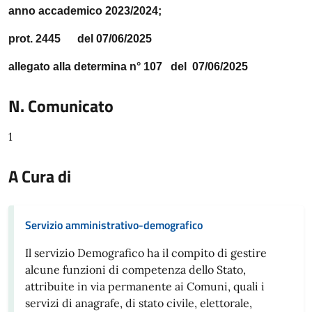
anno accademico 2023/2024;
prot. 2445 del 07/06/2025
allegato alla determina n° 107 del 07/06/2025
N. Comunicato
1
A Cura di
Servizio amministrativo-demografico
Il servizio Demografico ha il compito di gestire
alcune funzioni di competenza dello Stato,
attribuite in via permanente ai Comuni, quali i
servizi di anagrafe, di stato civile, elettorale,